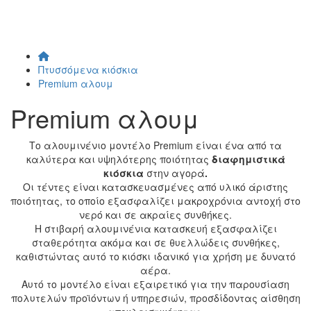
Πτυσσόμενα κιόσκια
Premium αλουμ
Premium αλουμ
Το αλουμινένιο μοντέλο Premium είναι ένα από τα
καλύτερα και υψηλότερης ποιότητας
διαφημιστικά
κιόσκια
στην αγορά
.
Οι τέντες είναι κατασκευασμένες από υλικό άριστης
ποιότητας, το οποίο εξασφαλίζει μακροχρόνια αντοχή στο
νερό και σε ακραίες συνθήκες.
Η στιβαρή αλουμινένια κατασκευή εξασφαλίζει
σταθερότητα ακόμα και σε θυελλώδεις συνθήκες,
καθιστώντας αυτό το κιόσκι ιδανικό για χρήση με δυνατό
αέρα.
Αυτό το μοντέλο είναι εξαιρετικό για την παρουσίαση
πολυτελών προϊόντων ή υπηρεσιών, προσδίδοντας αίσθηση