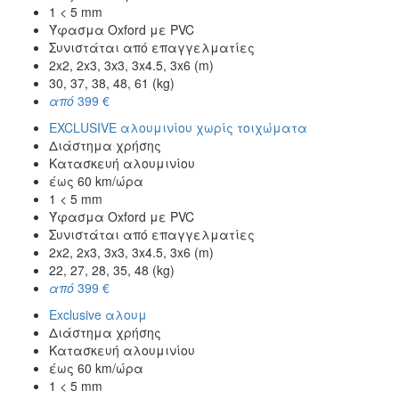
1 < 5 mm
Ύφασμα Oxford με PVC
Συνιστάται από επαγγελματίες
2x2, 2x3, 3x3, 3x4.5, 3x6 (m)
30, 37, 38, 48, 61 (kg)
από
399 €
EXCLUSIVE αλουμινίου χωρίς τοιχώματα
Διάστημα χρήσης
Κατασκευή αλουμινίου
έως 60 km/ώρα
1 < 5 mm
Ύφασμα Oxford με PVC
Συνιστάται από επαγγελματίες
2x2, 2x3, 3x3, 3x4.5, 3x6 (m)
22, 27, 28, 35, 48 (kg)
από
399 €
Exclusive αλουμ
Διάστημα χρήσης
Κατασκευή αλουμινίου
έως 60 km/ώρα
1 < 5 mm