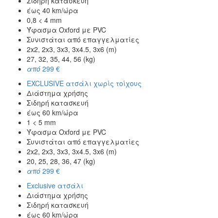
Σιδηρή κατασκευή
έως 40 km/ώρα
0,8 < 4 mm
Ύφασμα Oxford με PVC
Συνιστάται από επαγγελματίες
2x2, 2x3, 3x3, 3x4.5, 3x6 (m)
27, 32, 35, 44, 56 (kg)
από
299 €
EXCLUSIVE ατσάλι χωρίς τοίχους
Διάστημα χρήσης
Σιδηρή κατασκευή
έως 60 km/ώρα
1 < 5 mm
Ύφασμα Oxford με PVC
Συνιστάται από επαγγελματίες
2x2, 2x3, 3x3, 3x4.5, 3x6 (m)
20, 25, 28, 36, 47 (kg)
από
299 €
Exclusive ατσάλι
Διάστημα χρήσης
Σιδηρή κατασκευή
έως 60 km/ώρα