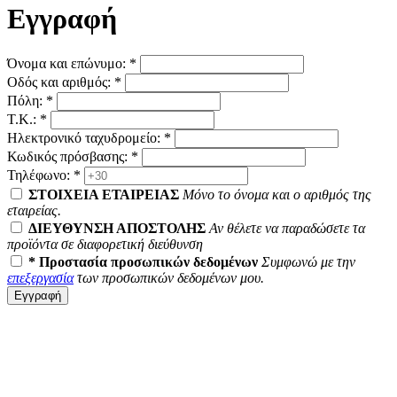
Εγγραφή
Όνομα και επώνυμο: *
Οδός και αριθμός: *
Πόλη: *
Τ.Κ.: *
Ηλεκτρονικό ταχυδρομείο: *
Κωδικός πρόσβασης: *
Τηλέφωνο: *
ΣΤΟΙΧΕΙΑ ΕΤΑΙΡΕΙΑΣ
Μόνο το όνομα και ο αριθμός της
εταιρείας.
ΔΙΕΥΘΥΝΣΗ ΑΠΟΣΤΟΛΗΣ
Αν θέλετε να παραδώσετε τα
προϊόντα σε διαφορετική διεύθυνση
* Προστασία προσωπικών δεδομένων
Συμφωνώ με την
επεξεργασία
των προσωπικών δεδομένων μου.
Εγγραφή