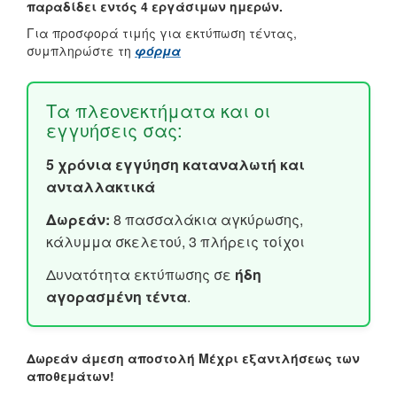
παραδίδει εντός 4 εργάσιμων ημερών.
Για προσφορά τιμής για εκτύπωση τέντας,
συμπληρώστε τη
φόρμα
Τα πλεονεκτήματα και οι
εγγυήσεις σας:
5 χρόνια εγγύηση καταναλωτή και
ανταλλακτικά
Δωρεάν:
8 πασσαλάκια αγκύρωσης,
κάλυμμα σκελετού, 3 πλήρεις τοίχοι
Δυνατότητα εκτύπωσης σε
ήδη
αγορασμένη τέντα
.
Δωρεάν άμεση αποστολή
Μέχρι εξαντλήσεως των
αποθεμάτων!