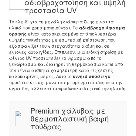
αδιαβροχοποίηση και υψηλή
προστασία UV
Το κλειδί για τη μεγάλη διάρκεια ζωής είναι τα
υλικά που χρησιμοποιούνται. Το
αδιάβροχο ύφασμα
οροφής
είναι κατασκευασμένο από πολυεστέρα
υψηλής πυκνότητας με εσωτερική επίστρωση, που
εξασφαλίζει 100% στεγανότητα ακόμη και σε
έντονες καταιγίδες. Επιπλέον, μια ειδική στρώση με
φίλτρο UV προστατεύει το ύφασμα από το
ξεθώριασμα και διατηρεί τη θερμοκρασία κάτω από
την τέντα αισθητά χαμηλότερη κατά τις ζεστές
καλοκαιρινές μέρες. Αυτό το
κινητό υπόστεγο
προστατεύει όχι μόνο τα εμπορεύματά σας από την
υγρασία, αλλά και το προσωπικό σας από την ηλίαση.
Premium χάλυβας με
θερμοπλαστική βαφή
πούδρας