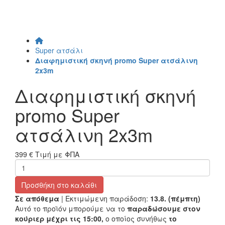
Super ατσάλι
Διαφημιστική σκηνή promo Super ατσάλινη
2x3m
Διαφημιστική σκηνή
promo Super
ατσάλινη 2x3m
399 €
Τιμή με ΦΠΑ
Προσθήκη στο καλάθι
Σε απόθεμα
| Εκτιμώμενη παράδοση:
13.8. (πέμπτη)
Αυτό το προϊόν μπορούμε να το
παραδώσουμε στον
κούριερ μέχρι τις 15:00,
ο οποίος συνήθως
το