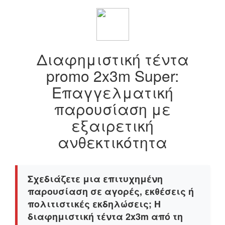
Διαφημιστική τέντα
promo 2x3m Super:
Επαγγελματική
παρουσίαση με
εξαιρετική
ανθεκτικότητα
Σχεδιάζετε μια επιτυχημένη
παρουσίαση σε αγορές, εκθέσεις ή
πολιτιστικές εκδηλώσεις; Η
διαφημιστική τέντα 2x3m από τη