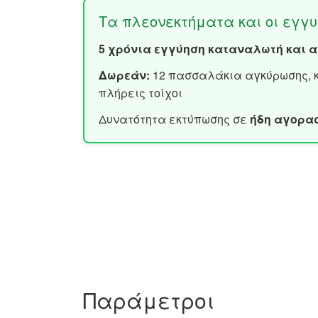
Τα πλεονεκτήματα και οι εγγυ
5 χρόνια εγγύηση καταναλωτή και 
Δωρεάν:
12 πασσαλάκια αγκύρωσης, κ
πλήρεις τοίχοι
Δυνατότητα εκτύπωσης σε
ήδη αγορα
Παράμετροι