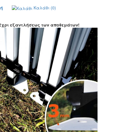
ή
Καλάθι
(0)
έχρι εξαντλήσεως των αποθεμάτων!