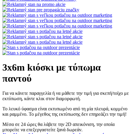
3x6m kιόσκι με τύπωμα
παντού
Για να κάνετε παραγγελία ή να μάθετε την τιμή για σκεπή/τοίχο με
εκτύπωση, κάντε κλικ στον διαμορφωτή.
Το λευκό ύφασμα είναι εκτυπωμένο από τη μία πλευρά, κομμένο
και ραμμένο. Το μέγεθος της εκτύπωσης δεν επηρεάζει την τιμή!
Μέσα σε 24 ώρες θα λάβετε την 2D απεικόνιση, την οποία
μπορείτε να επεξεργαστείτε ξανά δωρεάν.