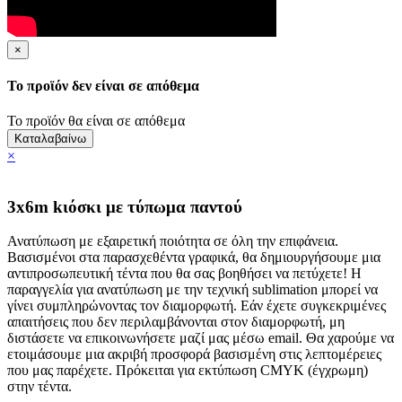
×
Το προϊόν δεν είναι σε απόθεμα
Το προϊόν θα είναι σε απόθεμα
Καταλαβαίνω
×
3x6m kιόσκι με τύπωμα παντού
Ανατύπωση με εξαιρετική ποιότητα σε όλη την επιφάνεια.
Βασισμένοι στα παρασχεθέντα γραφικά, θα δημιουργήσουμε μια
αντιπροσωπευτική τέντα που θα σας βοηθήσει να πετύχετε! Η
παραγγελία για ανατύπωση με την τεχνική sublimation μπορεί να
γίνει συμπληρώνοντας τον διαμορφωτή. Εάν έχετε συγκεκριμένες
απαιτήσεις που δεν περιλαμβάνονται στον διαμορφωτή, μη
διστάσετε να επικοινωνήσετε μαζί μας μέσω email. Θα χαρούμε να
ετοιμάσουμε μια ακριβή προσφορά βασισμένη στις λεπτομέρειες
που μας παρέχετε. Πρόκειται για εκτύπωση CMYK (έγχρωμη)
στην τέντα.