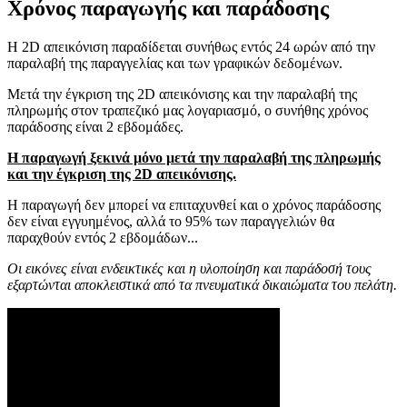
Χρόνος παραγωγής και παράδοσης
Η 2D απεικόνιση παραδίδεται συνήθως εντός 24 ωρών από την
παραλαβή της παραγγελίας και των γραφικών δεδομένων.
Μετά την έγκριση της 2D απεικόνισης και την παραλαβή της
πληρωμής στον τραπεζικό μας λογαριασμό, ο συνήθης χρόνος
παράδοσης είναι 2 εβδομάδες.
Η παραγωγή ξεκινά μόνο μετά την παραλαβή της πληρωμής
και την έγκριση της 2D απεικόνισης.
Η παραγωγή δεν μπορεί να επιταχυνθεί και ο χρόνος παράδοσης
δεν είναι εγγυημένος, αλλά το 95% των παραγγελιών θα
παραχθούν εντός 2 εβδομάδων...
Οι εικόνες είναι ενδεικτικές και η υλοποίηση και παράδοσή τους
εξαρτώνται αποκλειστικά από τα πνευματικά δικαιώματα του πελάτη.